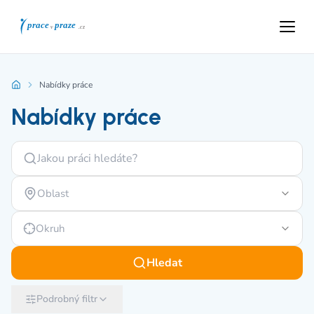
Nabídky práce
Nabídky práce
Oblast
Okruh
Hledat
Podrobný filtr