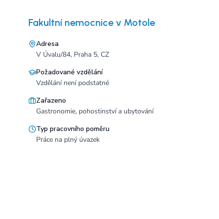
Fakultní nemocnice v Motole
Adresa
V Úvalu/84, Praha 5, CZ
Požadované vzdělání
Vzdělání není podstatné
Zařazeno
Gastronomie, pohostinství a ubytování
Typ pracovního poměru
Práce na plný úvazek