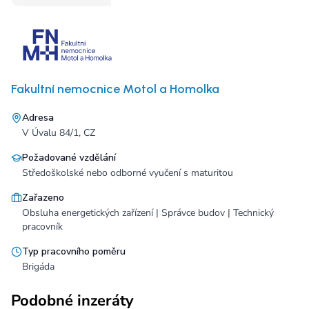
Fakultní nemocnice Motol a Homolka
Adresa
V Úvalu 84/1, CZ
Požadované vzdělání
Středoškolské nebo odborné vyučení s maturitou
Zařazeno
Obsluha energetických zařízení | Správce budov | Technický
pracovník
Typ pracovního poměru
Brigáda
Podobné inzeráty