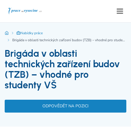
Nabídky práce
Brigáda v oblasti technických zařízení budov (TZB) – vhodné pro studenty VŠ
Brigáda v oblasti
technických zařízení budov
(TZB) – vhodné pro
studenty VŠ
ODPOVĚDĚT NA POZICI