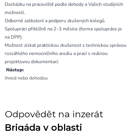
Docházku na pracoviště podle dohody a Vašich studijních
možností.
Odborné zaškolení a podporu zkušených kolegů.
Spolupráci přibližně na 2–3 měsíce (forma spolupráce je
na DPP).
Možnost získat praktickou zkušenost s technickou správou
rozsáhlého nemocničního areálu a prací s reálnou
projektovou dokumentací.
Nástup:
ihned nebo dohodou