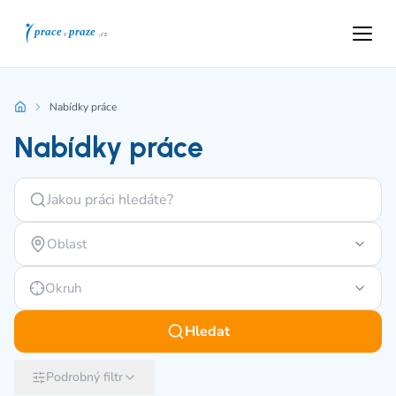
Nabídky práce
Nabídky práce
Oblast
Okruh
Hledat
Podrobný filtr