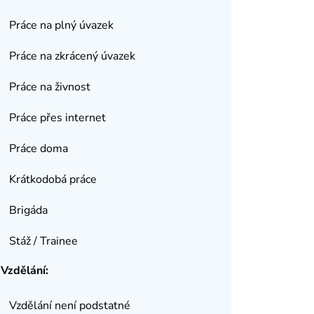
Práce na plný úvazek
Práce na zkrácený úvazek
Práce na živnost
Práce přes internet
Práce doma
Krátkodobá práce
Brigáda
Stáž / Trainee
Vzdělání:
Vzdělání není podstatné