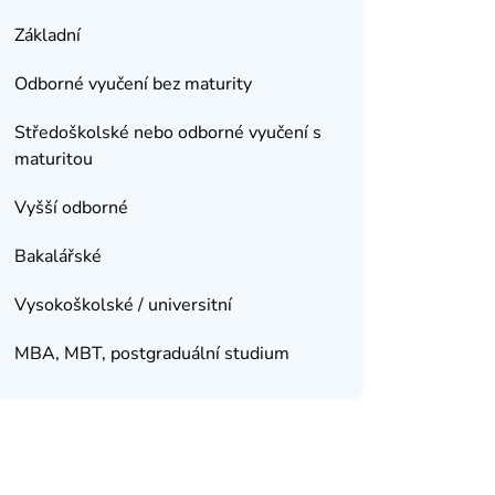
Základní
Odborné vyučení bez maturity
Středoškolské nebo odborné vyučení s
maturitou
Vyšší odborné
Bakalářské
Vysokoškolské / universitní
MBA, MBT, postgraduální studium