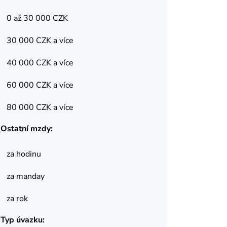
0 až 30 000 CZK
30 000 CZK a více
40 000 CZK a více
60 000 CZK a více
80 000 CZK a více
Ostatní mzdy:
za hodinu
za manday
za rok
Typ úvazku: