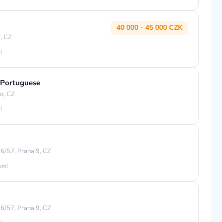
40 000 - 45 000 CZK
, CZ
!
 Portuguese
o, CZ
!
6/57, Praha 9, CZ
jem!
6/57, Praha 9, CZ