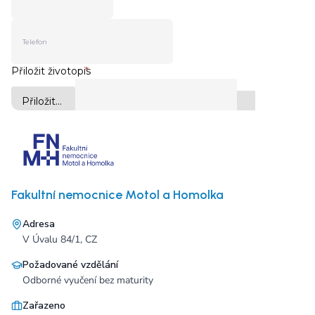
Fakultní nemocnice Motol a Homolka
Adresa
V Úvalu 84/1, CZ
Požadované vzdělání
Odborné vyučení bez maturity
Zařazeno