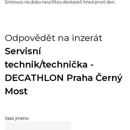
Smlouvu na dobu neurčitou dostaneš hned první den.