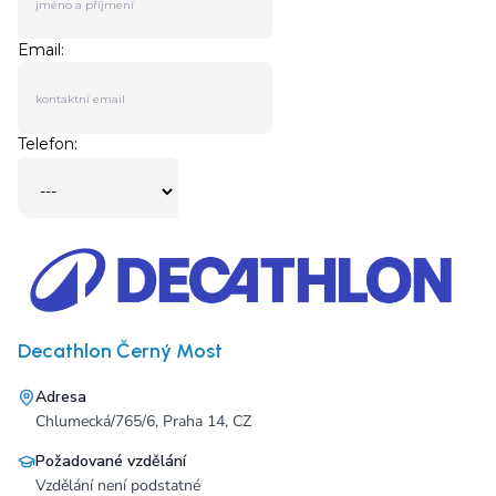
Decathlon Černý Most
Adresa
Chlumecká/765/6, Praha 14, CZ
Požadované vzdělání
Vzdělání není podstatné