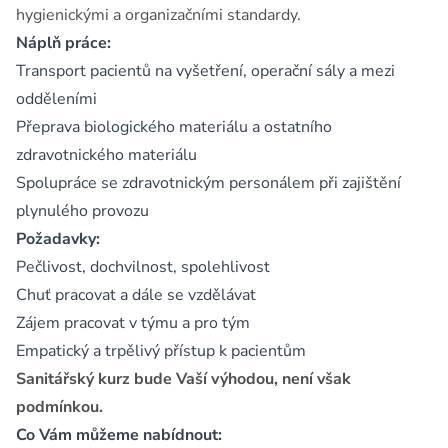
hygienickými a organizačními standardy.
Náplň práce:
Transport pacientů na vyšetření, operační sály a mezi
odděleními
Přeprava biologického materiálu a ostatního
zdravotnického materiálu
Spolupráce se zdravotnickým personálem při zajištění
plynulého provozu
Požadavky:
Pečlivost, dochvilnost, spolehlivost
Chuť pracovat a dále se vzdělávat
Zájem pracovat v týmu a pro tým
Empatický a trpělivý přístup k pacientům
Sanitářský kurz bude Vaší výhodou, není však
podmínkou.
Co Vám můžeme nabídnout: