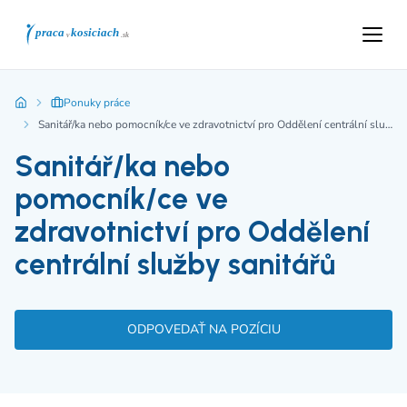
Ponuky práce
Sanitář/ka nebo pomocník/ce ve zdravotnictví pro Oddělení centrální služby sanitářů
Sanitář/ka nebo
pomocník/ce ve
zdravotnictví pro Oddělení
centrální služby sanitářů
ODPOVEDAŤ NA POZÍCIU