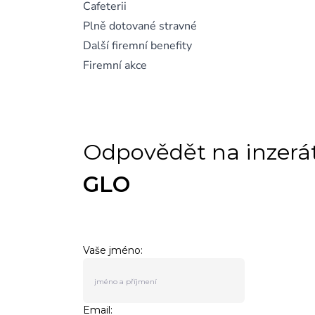
Cafeterii
Plně dotované stravné
Další firemní benefity
Firemní akce