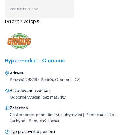
Hypermarket - Olomouc
Adresa
Pražská 248/39, Řepčín, Olomouc, CZ
Požadované vzdělání
Odborné vyučení bez maturity
Zařazeno
Gastronomie, pohostinství a ubytování | Pomocná síla do
kuchyně | Pomocný kuchař
Typ pracovního poměru