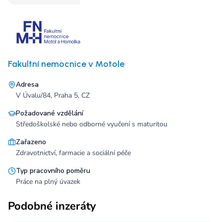
Fakultní nemocnice v Motole
Adresa
V Úvalu/84, Praha 5, CZ
Požadované vzdělání
Středoškolské nebo odborné vyučení s maturitou
Zařazeno
Zdravotnictví, farmacie a sociální péče
Typ pracovního poměru
Práce na plný úvazek
Podobné inzeráty