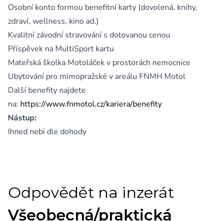
Osobní konto formou benefitní karty (dovolená, knihy,
zdraví, wellness, kino ad.)
Kvalitní závodní stravování s dotovanou cenou
Příspěvek na MultiSport kartu
Mateřská školka Motoláček v prostorách nemocnice
Ubytování pro mimopražské v areálu FNMH Motol
Další benefity najdete
na:
https://www.fnmotol.cz/kariera/benefity
Nástup:
Ihned nebi dle dohody