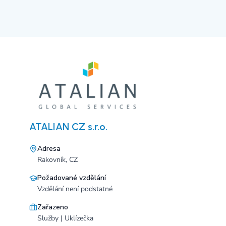
ATALIAN CZ s.r.o.
Adresa
Rakovník, CZ
Požadované vzdělání
Vzdělání není podstatné
Zařazeno
Služby | Uklízečka