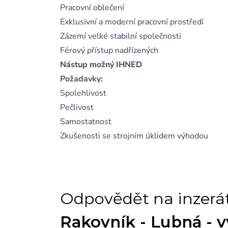
Pracovní oblečení
Exklusivní a moderní pracovní prostředí
Zázemí velké stabilní společnosti
Férový přístup nadřízených
Nástup možný IHNED
Požadavky:
Spolehlivost
Pečlivost
Samostatnost
Zkušenosti se strojním úklidem výhodou