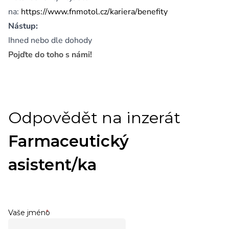
na:
https://www.fnmotol.cz/kariera/benefity
Nástup:
Ihned nebo dle dohody
Pojďte do toho s námi!