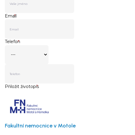
Fakultní nemocnice v Motole