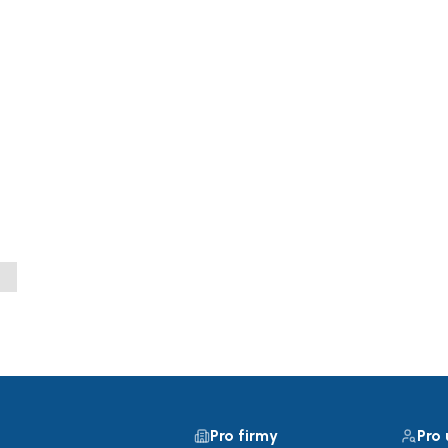
Pro firmy
Pro