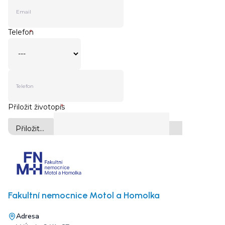
Fakultní nemocnice Motol a Homolka
Adresa