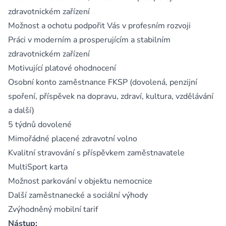
zdravotnickém zařízení
Možnost a ochotu podpořit Vás v profesním rozvoji
Práci v moderním a prosperujícím a stabilním
zdravotnickém zařízení
Motivující platové ohodnocení
Osobní konto zaměstnance FKSP (dovolená, penzijní
spoření, příspěvek na dopravu, zdraví, kultura, vzdělávání
a další)
5 týdnů dovolené
Mimořádné placené zdravotní volno
Kvalitní stravování s příspěvkem zaměstnavatele
MultiSport karta
Možnost parkování v objektu nemocnice
Další zaměstnanecké a sociální výhody
Zvýhodněný mobilní tarif
Nástup: