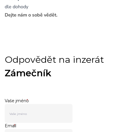
dle dohody
Dejte nám o sobě vědět.