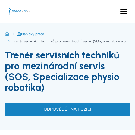
Nabídky práce
Trenér servisních techniků pro mezinárodní servis (SOS, Specializace physio robotika)
Trenér servisních techniků
pro mezinárodní servis
(SOS, Specializace physio
robotika)
ODPOVĚDĚT NA POZICI