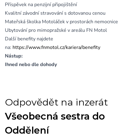
Příspěvek na penzijní připojištění
Kvalitní závodní stravování s dotovanou cenou
Mateřská školka Motoláček v prostorách nemocnice
Ubytování pro mimopražské v areálu FN Motol
Další benefity najdete
na:
https://www.fnmotol.cz/kariera/benefity
Nástup:
Ihned nebo dle dohody