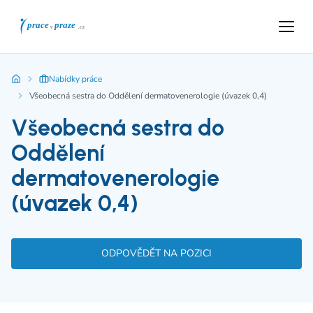
Nabídky práce
Všeobecná sestra do Oddělení dermatovenerologie (úvazek 0,4)
Všeobecná sestra do
Oddělení
dermatovenerologie
(úvazek 0,4)
ODPOVĚDĚT NA POZICI