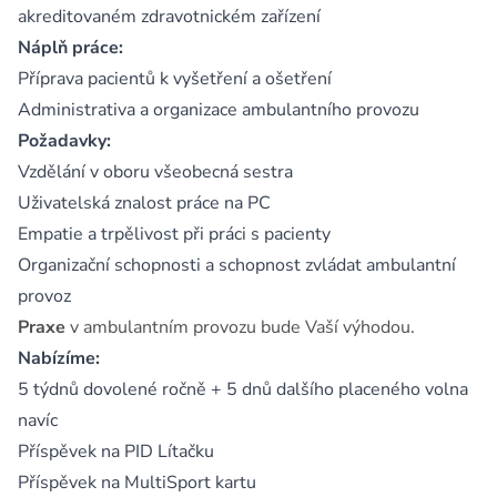
akreditovaném zdravotnickém zařízení
Náplň práce:
Příprava pacientů k vyšetření a ošetření
Administrativa a organizace ambulantního provozu
Požadavky:
Vzdělání v oboru všeobecná sestra
Uživatelská znalost práce na PC
Empatie a trpělivost při práci s pacienty
Organizační schopnosti a schopnost zvládat ambulantní
provoz
Praxe
v ambulantním provozu bude Vaší výhodou.
Nabízíme:
5 týdnů dovolené ročně + 5 dnů dalšího placeného volna
navíc
Příspěvek na PID Lítačku
Příspěvek na MultiSport kartu