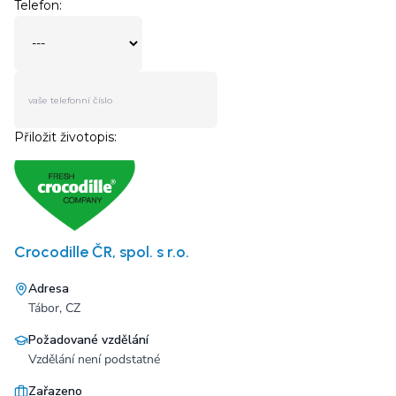
Crocodille ČR, spol. s r.o.
Adresa
Tábor, CZ
Požadované vzdělání
Vzdělání není podstatné
Zařazeno