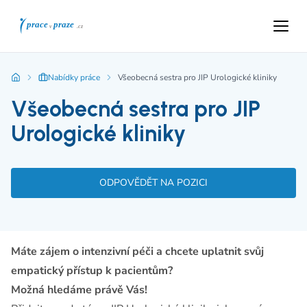
Nabídky práce
Všeobecná sestra pro JIP Urologické kliniky
Všeobecná sestra pro JIP
Urologické kliniky
ODPOVĚDĚT NA POZICI
Máte zájem o intenzivní péči a chcete uplatnit svůj
empatický přístup k pacientům?
Možná hledáme právě Vás!