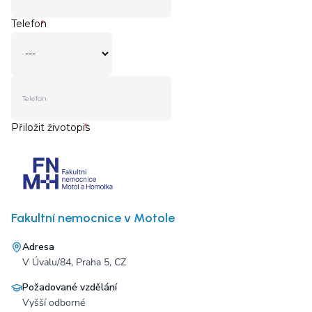
Fakultní nemocnice v Motole
Adresa
V Úvalu/84, Praha 5, CZ
Požadované vzdělání
Vyšší odborné