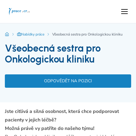
Nabídky práce
Všeobecná sestra pro Onkologickou kliniku
Všeobecná sestra pro
Onkologickou kliniku
ODPOVĚDĚT NA POZICI
Jste citlivá a silná osobnost, která chce podporovat
pacienty v jejich léčbě?
Možná právě vy patříte do našeho týmu!