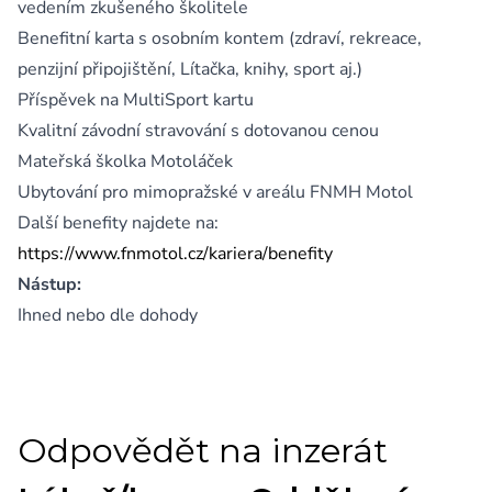
vedením zkušeného školitele
Benefitní karta s osobním kontem (zdraví, rekreace,
penzijní připojištění, Lítačka, knihy, sport aj.)
Příspěvek na MultiSport kartu
Kvalitní závodní stravování s dotovanou cenou
Mateřská školka Motoláček
Ubytování pro mimopražské v areálu FNMH Motol
Další benefity najdete na:
https://www.fnmotol.cz/kariera/benefity
Nástup:
Ihned nebo dle dohody