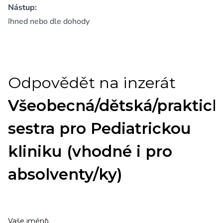
Nástup:
Ihned nebo dle dohody