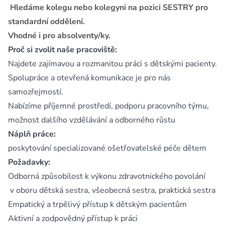
Hledáme kolegu nebo kolegyni na pozici SESTRY pro
standardní oddělení.
Vhodné i pro absolventy/ky.
Proč si zvolit naše pracoviště:
Najdete zajímavou a rozmanitou práci s dětskými pacienty.
Spolupráce a otevřená komunikace je pro nás
samozřejmostí.
Nabízíme příjemné prostředí, podporu pracovního týmu,
možnost dalšího vzdělávání a odborného růstu
Náplň práce:
poskytování specializované ošetřovatelské péče dětem
Požadavky:
Odborná způsobilost k výkonu zdravotnického povolání
v oboru dětská sestra, všeobecná sestra, praktická sestra
Empatický a trpělivý přístup k dětským pacientům
Aktivní a zodpovědný přístup k práci