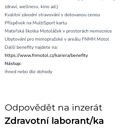
zdraví, wellness, kino ad.)
Kvalitní závodní stravování s dotovanou cenou
Příspěvek na MultiSport kartu
Mateřská školka Motoláček v prostorách nemocnice
Ubytování pro mimopražské v areálu FNMH Motol
Další benefity najdete na:
https://www.fnmotol.cz/kariera/benefity
Nástup:
ihned nebo dle dohody