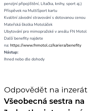
penzijní připojištění, Lítačka, knihy, sport aj.)
Příspěvek na MultiSport kartu
Kvalitní závodní stravování s dotovanou cenou
Mateřská školka Motoláček
Ubytování pro mimopražské v areálu FN Motol
Další benefity najdete
na:
https://www.fnmotol.cz/kariera/benefity
Nástup:
Ihned nebo dle dohody