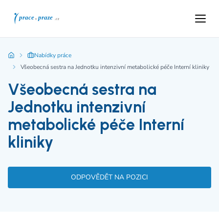
Nabídky práce
Všeobecná sestra na Jednotku intenzivní metabolické péče Interní kliniky
Všeobecná sestra na
Jednotku intenzivní
metabolické péče Interní
kliniky
ODPOVĚDĚT NA POZICI