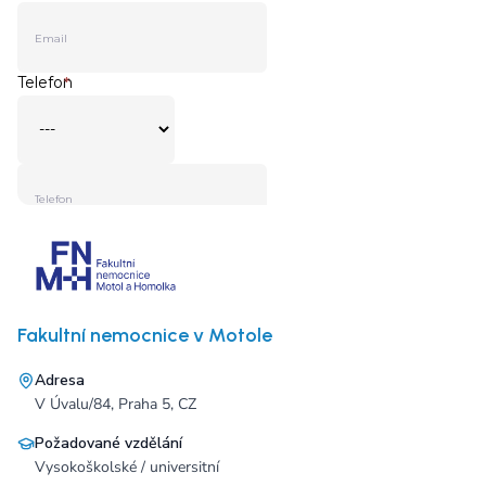
Fakultní nemocnice v Motole
Adresa
V Úvalu/84, Praha 5, CZ
Požadované vzdělání
Vysokoškolské / universitní