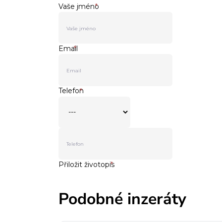
Podobné inzeráty