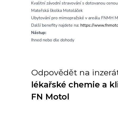
Kvalitní závodní stravování s dotovanou cenou
Mateřská školka Motoláček
Ubytování pro mimopražské v areálu FNMH M
Další benefity najdete na:
https://www.fnmotol
Nástup:
Ihned nebo dle dohody